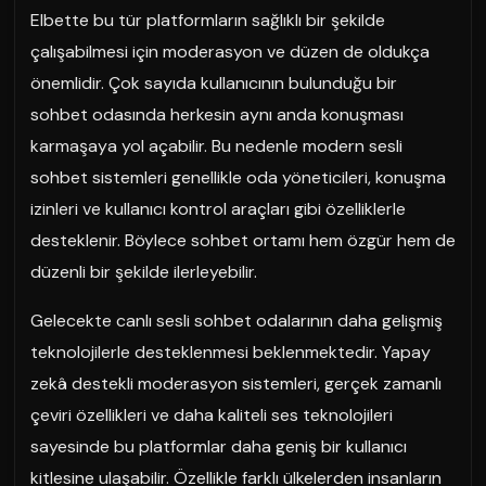
Elbette bu tür platformların sağlıklı bir şekilde
çalışabilmesi için moderasyon ve düzen de oldukça
önemlidir. Çok sayıda kullanıcının bulunduğu bir
sohbet odasında herkesin aynı anda konuşması
karmaşaya yol açabilir. Bu nedenle modern sesli
sohbet sistemleri genellikle oda yöneticileri, konuşma
izinleri ve kullanıcı kontrol araçları gibi özelliklerle
desteklenir. Böylece sohbet ortamı hem özgür hem de
düzenli bir şekilde ilerleyebilir.
Gelecekte canlı sesli sohbet odalarının daha gelişmiş
teknolojilerle desteklenmesi beklenmektedir. Yapay
zekâ destekli moderasyon sistemleri, gerçek zamanlı
çeviri özellikleri ve daha kaliteli ses teknolojileri
sayesinde bu platformlar daha geniş bir kullanıcı
kitlesine ulaşabilir. Özellikle farklı ülkelerden insanların