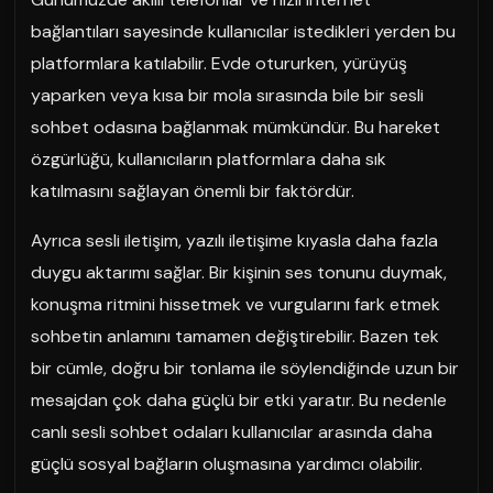
bağlantıları sayesinde kullanıcılar istedikleri yerden bu
platformlara katılabilir. Evde otururken, yürüyüş
yaparken veya kısa bir mola sırasında bile bir sesli
sohbet odasına bağlanmak mümkündür. Bu hareket
özgürlüğü, kullanıcıların platformlara daha sık
katılmasını sağlayan önemli bir faktördür.
Ayrıca sesli iletişim, yazılı iletişime kıyasla daha fazla
duygu aktarımı sağlar. Bir kişinin ses tonunu duymak,
konuşma ritmini hissetmek ve vurgularını fark etmek
sohbetin anlamını tamamen değiştirebilir. Bazen tek
bir cümle, doğru bir tonlama ile söylendiğinde uzun bir
mesajdan çok daha güçlü bir etki yaratır. Bu nedenle
canlı sesli sohbet odaları kullanıcılar arasında daha
güçlü sosyal bağların oluşmasına yardımcı olabilir.